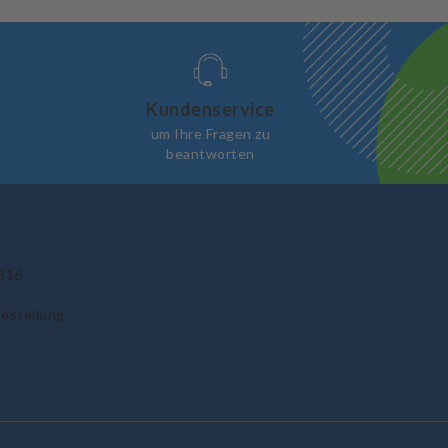
Kundenservice
um Ihre Fragen zu
beantworten
316
Bestellung