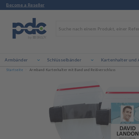
Become a Reseller
Armbänder
Schlüsselbänder
Kartenhalter und 
Startseite
Armband-Kartenhalter mit Band und Reißverschluss