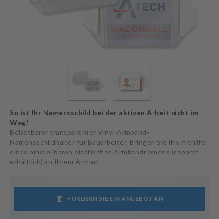
So ist Ihr Namensschild bei der aktiven Arbeit nicht im
Weg!
Belastbarer transparenter Vinyl-Armband-
Namensschildhalter für Bauarbeiter. Bringen Sie ihn mithilfe
eines einstellbaren elastischen Armbandriemens (separat
erhältlich) an Ihrem Arm an.
FORDERN SIE EIN ANGEBOT AN