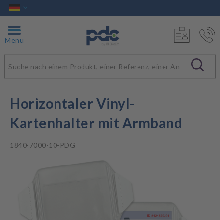
Menu
Horizontaler Vinyl-
Kartenhalter mit Armband
1840-7000-10-PDG