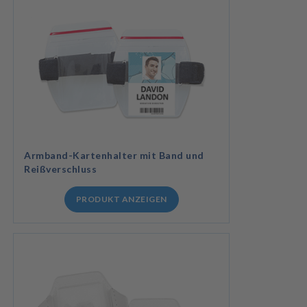
Armband-Kartenhalter mit Band und
Reißverschluss
PRODUKT ANZEIGEN