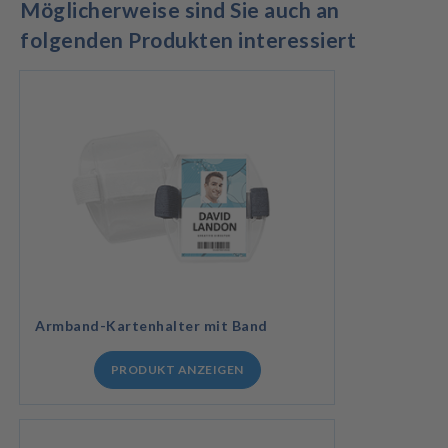
Möglicherweise sind Sie auch an
folgenden Produkten interessiert
Armband-Kartenhalter mit Band
PRODUKT ANZEIGEN