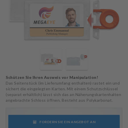
Schützen Sie Ihren Ausweis vor Manipulation!
Das Seitenstück (im Lieferumfang enthalten) rastet ein und
sichert die eingelegten Karten. Mit einem Schutzschlüssel
(separat erhältlich) lässt sich das an Näherungskartenhalten
angebrachte Schloss öffnen. Besteht aus Polykarbonat.
FORDERN SIE EIN ANGEBOT AN