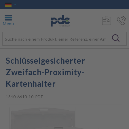
Menu
Schlüsselgesicherter
Zweifach-Proximity-
Kartenhalter
1840-6610-10-PDF